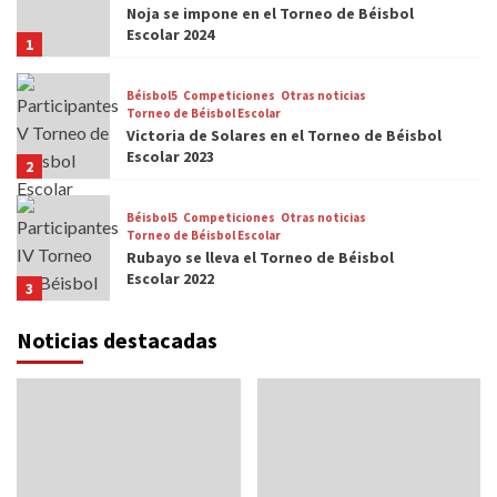
Noja se impone en el Torneo de Béisbol
Escolar 2024
1
Béisbol5
Competiciones
Otras noticias
Torneo de Béisbol Escolar
Victoria de Solares en el Torneo de Béisbol
Escolar 2023
2
Béisbol5
Competiciones
Otras noticias
Torneo de Béisbol Escolar
Rubayo se lleva el Torneo de Béisbol
Escolar 2022
3
Noticias destacadas