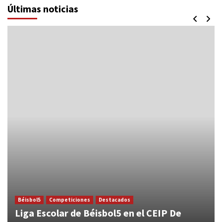
Últimas noticias
Béisbol5
Competiciones
Destacados
Liga Escolar de Béisbol5 en el CEIP De