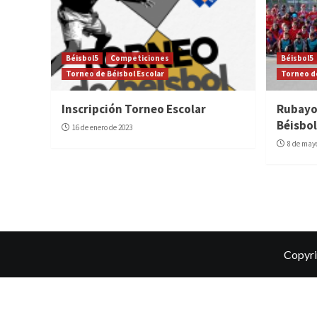
Béisbol5
Competiciones
Béisbol5
Torneo de Béisbol Escolar
Torneo de
Inscripción Torneo Escolar
Rubayo 
Béisbol
16 de enero de 2023
8 de may
Copyri