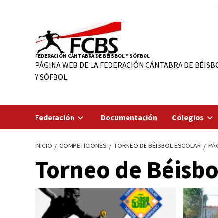
Saltar
al
contenido
FEDERACIÓN CÁNTABRA DE BÉISBOL Y SÓFBOL
PÁGINA WEB DE LA FEDERACIÓN CÁNTABRA DE BÉISB
Y SÓFBOL
Federación
Documentación
Colegios
INICIO
COMPETICIONES
TORNEO DE BÉISBOL ESCOLAR
PÁG
Torneo de Béisbo