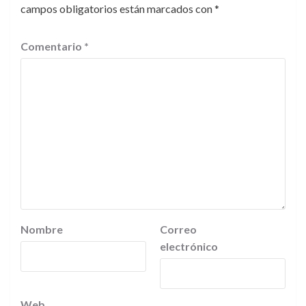
campos obligatorios están marcados con
*
Comentario
*
Nombre
Correo
electrónico
Web