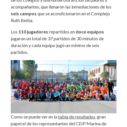
acompañantes, que llenaron las inmediaciones de los
seis campos
que se acondicionaron en el Complejo
Ruth Beitia.
Los
110 jugadores
repartidos en
doce equipos
jugaron un total de 37 partidos de 30 minutos de
duración y cada equipo jugó un mínimo de seis
partidos.
Como se puede ver en la
tabla de resultados
, gran
papel el de los representantes del CEIP Marina de