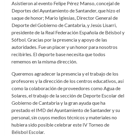
Asistieron al evento Felipe Pérez Manso, concejal de
Deportes del Ayuntamiento de Santander, que hizo el
saque de honor; Mario Iglesias, Director General de
Deporte del Gobierno de Cantabria, y Jesús Lisarri,
presidente de la Real Federación Española de Béisbol y
Sófbol. Gracias por la presencia y apoyo de las
autoridades. Fue un placer y un honor para nosotros
recibirles. El deporte base necesita que todos
rememos en la misma dirección.
Queremos agradecer la presencia y el trabajo de los
profesores y la dirección de los centros educativos, así
como la colaboración de proveedores como Agua de
Solares, el trabajo de la sección de Deporte Escolar del
Gobierno de Cantabria y la gran ayuda que ha
prestado el IMD del Ayuntamiento de Santander y su
personal, sin cuyos medios técnicos y materiales no
hubiera sido posible celebrar este IV Torneo de
Béisbol Escolar.