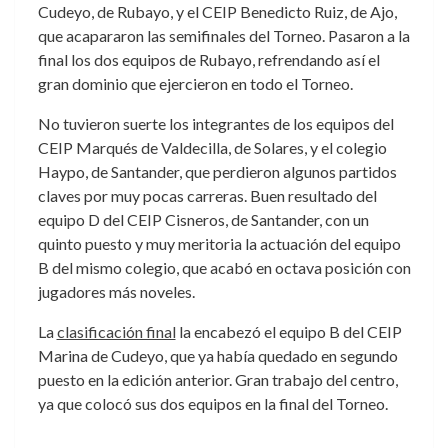
Cudeyo, de Rubayo, y el CEIP Benedicto Ruiz, de Ajo,
que acapararon las semifinales del Torneo. Pasaron a la
final los dos equipos de Rubayo, refrendando así el
gran dominio que ejercieron en todo el Torneo.
No tuvieron suerte los integrantes de los equipos del
CEIP Marqués de Valdecilla, de Solares, y el colegio
Haypo, de Santander, que perdieron algunos partidos
claves por muy pocas carreras. Buen resultado del
equipo D del CEIP Cisneros, de Santander, con un
quinto puesto y muy meritoria la actuación del equipo
B del mismo colegio, que acabó en octava posición con
jugadores más noveles.
La
clasificación final
la encabezó el equipo B del CEIP
Marina de Cudeyo, que ya había quedado en segundo
puesto en la edición anterior. Gran trabajo del centro,
ya que colocó sus dos equipos en la final del Torneo.