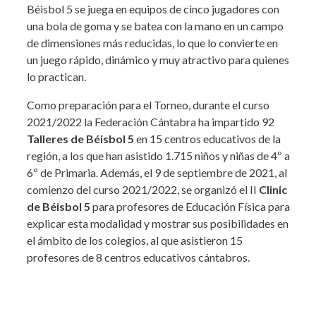
Béisbol 5 se juega en equipos de cinco jugadores con
una bola de goma y se batea con la mano en un campo
de dimensiones más reducidas, lo que lo convierte en
un juego rápido, dinámico y muy atractivo para quienes
lo practican.
Como preparación para el Torneo, durante el curso
2021/2022 la Federación Cántabra ha impartido 92
Talleres de Béisbol 5
en 15 centros educativos de la
región, a los que han asistido 1.715 niños y niñas de 4º a
6º de Primaria. Además, el 9 de septiembre de 2021, al
comienzo del curso 2021/2022, se organizó el II
Clinic
de Béisbol 5
para profesores de Educación Física para
explicar esta modalidad y mostrar sus posibilidades en
el ámbito de los colegios, al que asistieron 15
profesores de 8 centros educativos cántabros.