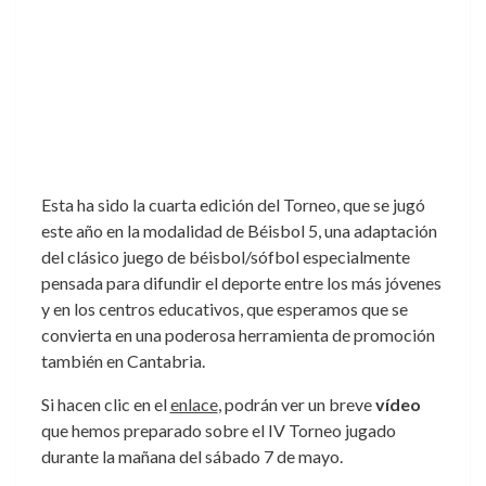
Esta ha sido la cuarta edición del Torneo, que se jugó
este año en la modalidad de Béisbol 5, una adaptación
del clásico juego de béisbol/sófbol especialmente
pensada para difundir el deporte entre los más jóvenes
y en los centros educativos, que esperamos que se
convierta en una poderosa herramienta de promoción
también en Cantabria.
Si hacen clic en el
enlace
, podrán ver un breve
vídeo
que hemos preparado sobre el IV Torneo jugado
durante la mañana del sábado 7 de mayo.