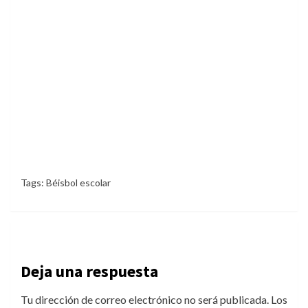
Tags:
Béisbol escolar
Deja una respuesta
Tu dirección de correo electrónico no será publicada.
Los