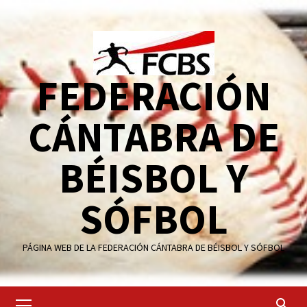
Saltar
al
contenido
FEDERACIÓN
CÁNTABRA DE
BÉISBOL Y
SÓFBOL
PÁGINA WEB DE LA FEDERACIÓN CÁNTABRA DE BÉISBOL Y SÓFBOL
Menú