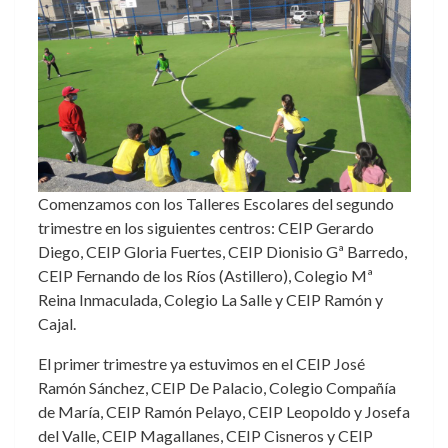
Comenzamos con los Talleres Escolares del segundo
trimestre en los siguientes centros: CEIP Gerardo
Diego, CEIP Gloria Fuertes, CEIP Dionisio Gª Barredo,
CEIP Fernando de los Ríos (Astillero), Colegio Mª
Reina Inmaculada, Colegio La Salle y CEIP Ramón y
Cajal.
El primer trimestre ya estuvimos en el CEIP José
Ramón Sánchez, CEIP De Palacio, Colegio Compañía
de María, CEIP Ramón Pelayo, CEIP Leopoldo y Josefa
del Valle, CEIP Magallanes, CEIP Cisneros y CEIP