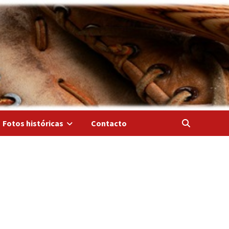
Fotos históricas
Contacto